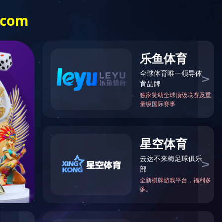
丹江
黑河
绥化
|
开云体云app登录入口
|
LEJING.COM
|
星空网页版
|