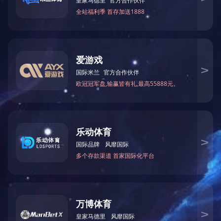
大庆MFQ740 水洗式喷涂台
关于中大
新闻资讯
About
News
公司简介
公司动态
企业文化
行业动态