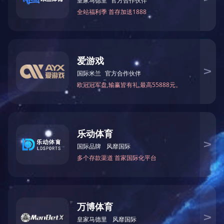
最
最
主
送
收
压缩
上一篇：
单板分切机
下一篇：已经是最后一篇了