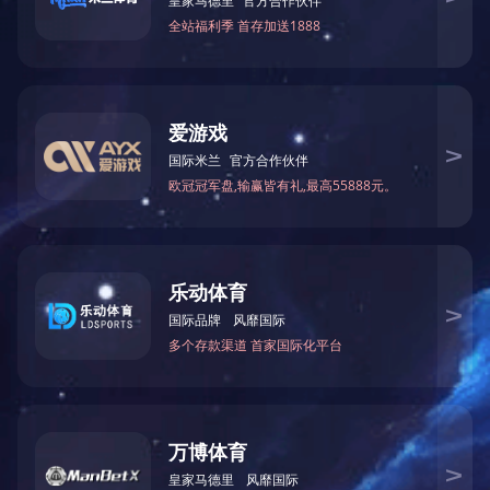
上一篇：
轻型木结构
下一篇：
圆木重型木结构
关于中大
新闻资讯
About
News
公司简介
公司动态