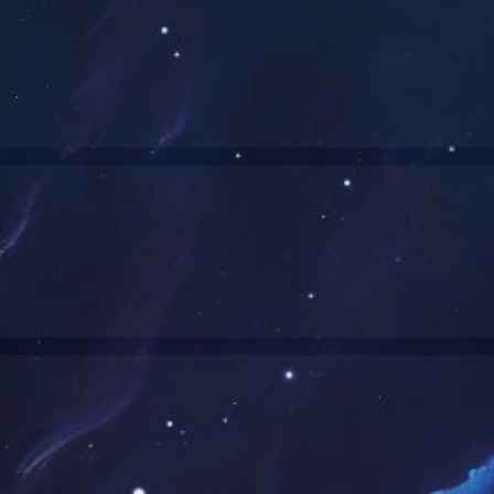
MFX200双轴木屋卧式铣槽机
更新时间：2012-04-11 00:00:00 点击次数：57485 次