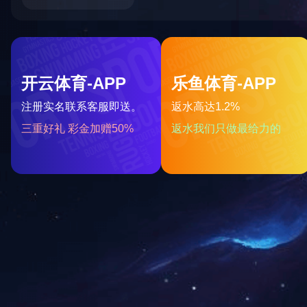
最大加工高度：230mm
最小加工高度：120mm