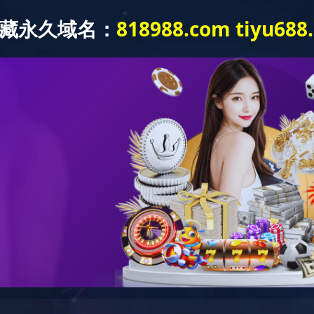
展示
案例中心
资质荣誉
新