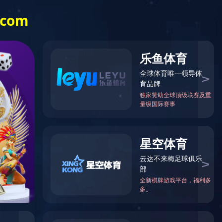
企业分站
|
网站地图
|
RSS
|
XML
|
您有
5
条询盘信息!
135-0483-4620
闻中心
在线留言
足球篮球官方直播平
台