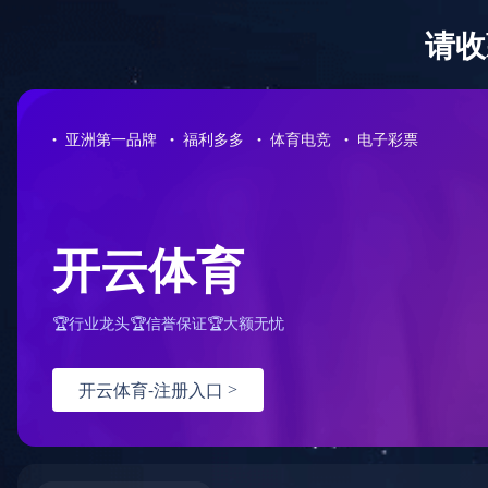
您好，欢迎光临华体会体育官网！
网站首页
关于中大
产品