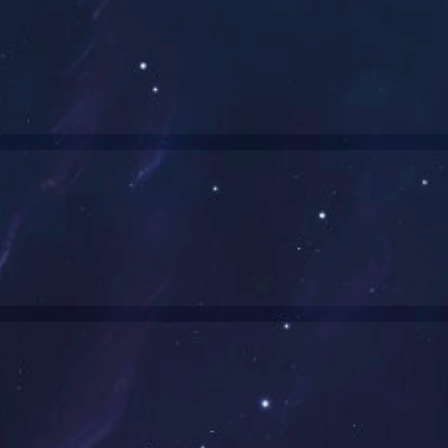
木屋新型开槽机
更新时间：2019-02-22 00:00:00 点击次数：56721 次