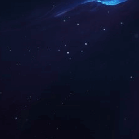
上一篇：
MB直曲梁四面木工刨床
下一篇：
MFX200双轴木屋卧式铣槽机
关于中大
新闻资讯