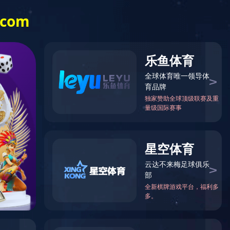
企业分站
|
网站地图
|
RSS
|
XML
|
您有
5
条询盘信息!
135-0483-4620
闻中心
在线留言
足球篮球官方直播平
台