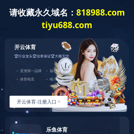
您好，欢迎光临华体会体育官网！
网站首页
关于中大
产品展示