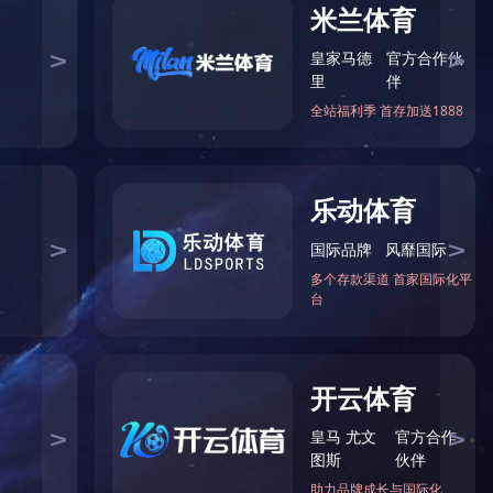
牡丹江木工锯床类
牡丹江木工铣床类
板式家
牡丹江其它设备类