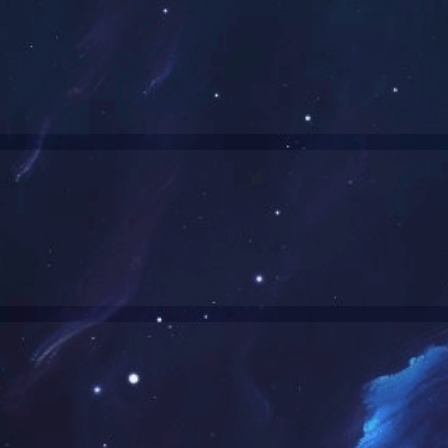
产品中心
备
牡丹江单板指接类
牡丹江木工刨床类
牡丹江人造板及
江集成材生产设备
牡丹江刃磨机类
具设备