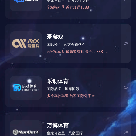
最
完成一
压
外形尺
yabocom(中国)官方网站
|
开云手机站官方版网站登录入口
|
华体会
上一篇：
牡丹江单板打卷机
下一篇：
牡丹江单板分切机