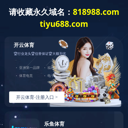
您好，欢迎光临华体会体育官网！
网站首页
关于中大
产品展示